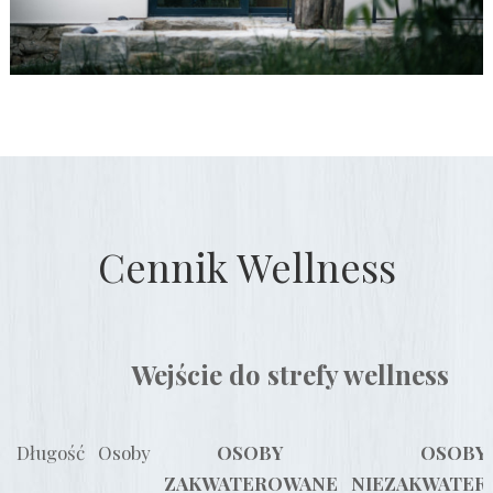
Cennik Wellness
Wejście do strefy wellness
Długość
Osoby
OSOBY
OSOBY
ZAKWATEROWANE
NIEZAKWATE