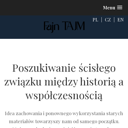
Menu
PL
|
CZ
|
EN
Poszukiwanie ścisłego
związku między historią a
współczesnością
Idea zachowania i ponownego wykorzystania starych
materiałów towarzyszy nam od samego początku.