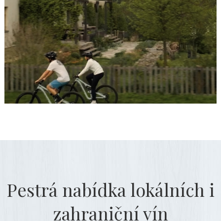
Pestrá nabídka lokálních i
zahraniční vín