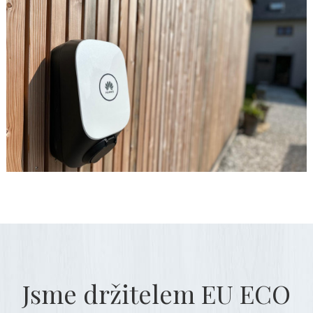
Jsme držitelem EU ECO