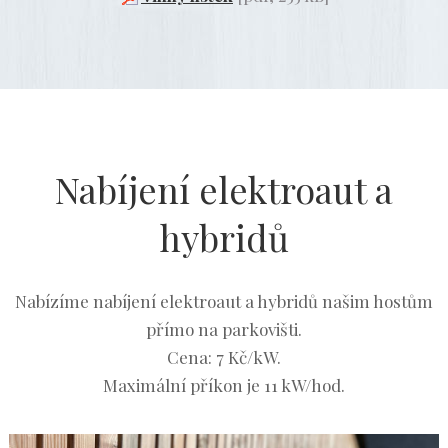
Nabíjení elektroaut a
hybridů
Nabízíme nabíjení elektroaut a hybridů našim hostům
přímo na parkovišti.
Cena: 7 Kč/kW.
Maximální příkon je 11 kW/hod.